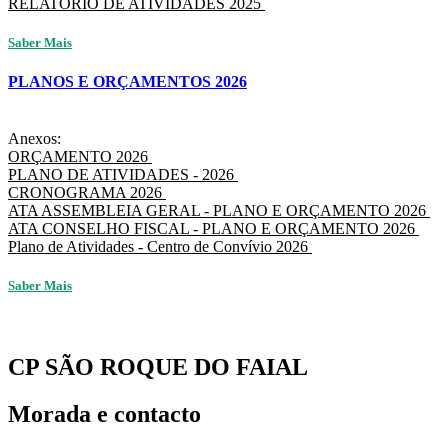
RELATÓRIO DE ATIVIDADES 2025
Saber Mais
PLANOS E ORÇAMENTOS 2026
Anexos:
ORÇAMENTO 2026
PLANO DE ATIVIDADES - 2026
CRONOGRAMA 2026
ATA ASSEMBLEIA GERAL - PLANO E ORÇAMENTO 2026
ATA CONSELHO FISCAL - PLANO E ORÇAMENTO 2026
Plano de Atividades - Centro de Convívio 2026
Saber Mais
CP SÃO ROQUE DO FAIAL
Morada e contacto