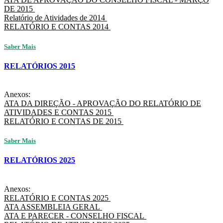
DE 2015
Relatório de Atividades de 2014
RELATÓRIO E CONTAS 2014
Saber Mais
RELATÓRIOS 2015
Anexos:
ATA DA DIREÇÃO - APROVAÇÃO DO RELATÓRIO DE
ATIVIDADES E CONTAS 2015
RELATÓRIO E CONTAS DE 2015
Saber Mais
RELATÓRIOS 2025
Anexos:
RELATÓRIO E CONTAS 2025
ATA ASSEMBLEIA GERAL
ATA E PARECER - CONSELHO FISCAL