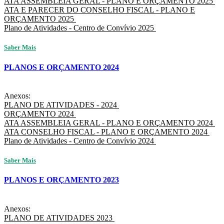
ATA ASSEMBLEIA GERAL - PLANO E ORÇAMENTO 2025
ATA E PARECER DO CONSELHO FISCAL - PLANO E
ORÇAMENTO 2025
Plano de Atividades - Centro de Convívio 2025
Saber Mais
PLANOS E ORÇAMENTO 2024
Anexos:
PLANO DE ATIVIDADES - 2024
ORÇAMENTO 2024
ATA ASSEMBLEIA GERAL - PLANO E ORÇAMENTO 2024
ATA CONSELHO FISCAL - PLANO E ORÇAMENTO 2024
Plano de Atividades - Centro de Convívio 2024
Saber Mais
PLANOS E ORÇAMENTO 2023
Anexos:
PLANO DE ATIVIDADES 2023