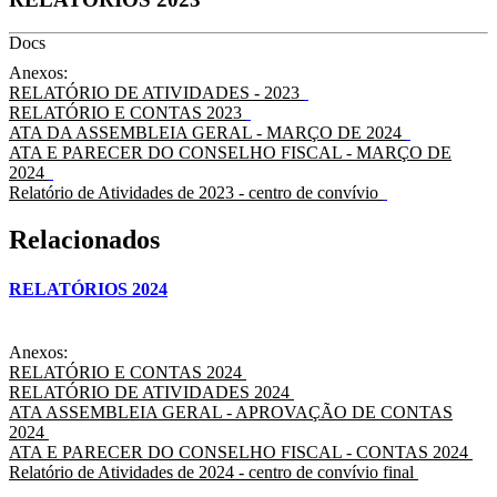
Docs
Anexos:
RELATÓRIO DE ATIVIDADES - 2023
RELATÓRIO E CONTAS 2023
ATA DA ASSEMBLEIA GERAL - MARÇO DE 2024
ATA E PARECER DO CONSELHO FISCAL - MARÇO DE
2024
Relatório de Atividades de 2023 - centro de convívio
Relacionados
RELATÓRIOS 2024
Anexos:
RELATÓRIO E CONTAS 2024
RELATÓRIO DE ATIVIDADES 2024
ATA ASSEMBLEIA GERAL - APROVAÇÃO DE CONTAS
2024
ATA E PARECER DO CONSELHO FISCAL - CONTAS 2024
Relatório de Atividades de 2024 - centro de convívio final