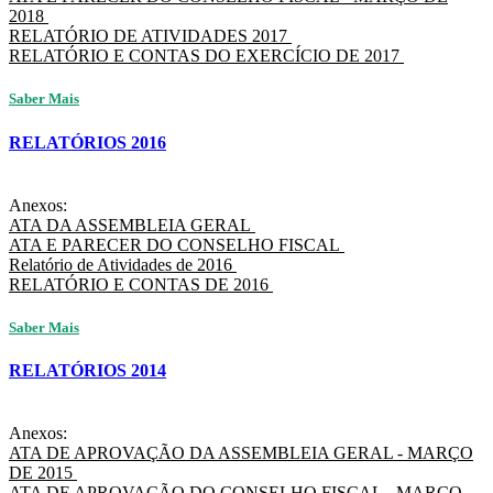
2018
RELATÓRIO DE ATIVIDADES 2017
RELATÓRIO E CONTAS DO EXERCÍCIO DE 2017
Saber Mais
RELATÓRIOS 2016
Anexos:
ATA DA ASSEMBLEIA GERAL
ATA E PARECER DO CONSELHO FISCAL
Relatório de Atividades de 2016
RELATÓRIO E CONTAS DE 2016
Saber Mais
RELATÓRIOS 2014
Anexos:
ATA DE APROVAÇÃO DA ASSEMBLEIA GERAL - MARÇO
DE 2015
ATA DE APROVAÇÃO DO CONSELHO FISCAL - MARÇO