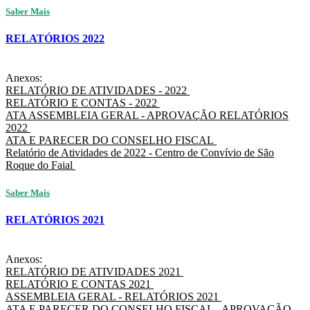
Saber Mais
RELATÓRIOS 2022
Anexos:
RELATÓRIO DE ATIVIDADES - 2022
RELATÓRIO E CONTAS - 2022
ATA ASSEMBLEIA GERAL - APROVAÇÃO RELATÓRIOS
2022
ATA E PARECER DO CONSELHO FISCAL
Relatório de Atividades de 2022 - Centro de Convívio de São
Roque do Faial
Saber Mais
RELATÓRIOS 2021
Anexos:
RELATÓRIO DE ATIVIDADES 2021
RELATÓRIO E CONTAS 2021
ASSEMBLEIA GERAL - RELATÓRIOS 2021
ATA E PARECER DO CONSELHO FISCAL - APROVAÇÃO