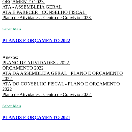
ORÇAMENTO 2023
ATA - ASSEMBLEIA GERAL
ATA E PARECER - CONSELHO FISCAL
Plano de Atividades - Centro de Convívio 2023
Saber Mais
PLANOS E ORÇAMENTO 2022
Anexos:
PLANO DE ATIVIDADES - 2022
ORÇAMENTO 2022
ATA DA ASSEMBLEIA GERAL - PLANO E ORÇAMENTO
2022
ATA DO CONSELHO FISCAL - PLANO E ORÇAMENTO
2022
Plano de Atividades - Centro de Convívio 2022
Saber Mais
PLANOS E ORÇAMENTO 2021