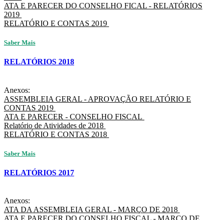
ATA E PARECER DO CONSELHO FICAL - RELATÓRIOS
2019
RELATÓRIO E CONTAS 2019
Saber Mais
RELATÓRIOS 2018
Anexos:
ASSEMBLEIA GERAL - APROVAÇÃO RELATÓRIO E
CONTAS 2019
ATA E PARECER - CONSELHO FISCAL
Relatório de Atividades de 2018
RELATÓRIO E CONTAS 2018
Saber Mais
RELATÓRIOS 2017
Anexos:
ATA DA ASSEMBLEIA GERAL - MARÇO DE 2018
ATA E PARECER DO CONSELHO FISCAL - MARÇO DE