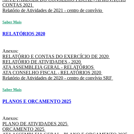
CONTAS 2021
Relatório de Atividades de 2021 - centro de convívio
Saber Mais
RELATÓRIOS 2020
Anexos:
RELATÓRIO E CONTAS DO EXERCÍCIO DE 2020
RELATÓRIO DE ATIVIDADES - 2020
ATA ASSEMBLEIA GERAL - RELATÓRIOS
ATA CONSELHO FISCAL - RELATÓRIOS 2020
Relatório de Atividades de 2020 - centro de convívio SRF
Saber Mais
PLANOS E ORÇAMENTO 2025
Anexos:
PLANO DE ATIVIDADES 2025
ORÇAMENTO 2025