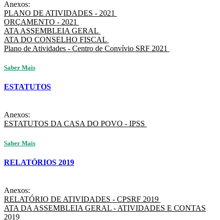
Anexos:
PLANO DE ATIVIDADES - 2021
ORÇAMENTO - 2021
ATA ASSEMBLEIA GERAL
ATA DO CONSELHO FISCAL
Plano de Atividades - Centro de Convívio SRF 2021
Saber Mais
ESTATUTOS
Anexos:
ESTATUTOS DA CASA DO POVO - IPSS
Saber Mais
RELATÓRIOS 2019
Anexos:
RELATÓRIO DE ATIVIDADES - CPSRF 2019
ATA DA ASSEMBLEIA GERAL - ATIVIDADES E CONTAS
2019