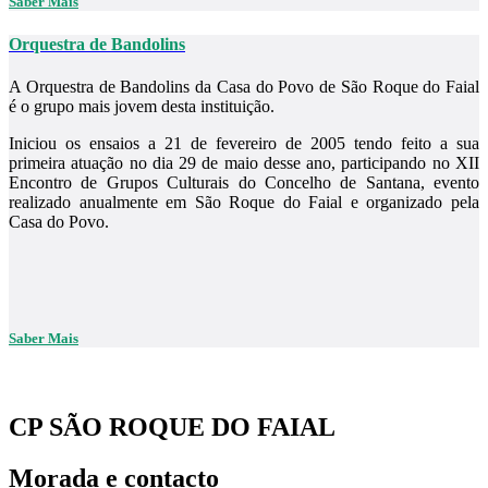
Saber Mais
Orquestra de Bandolins
A Orquestra de Bandolins da Casa do Povo de São Roque do Faial
é o grupo mais jovem desta instituição.
Iniciou os ensaios a 21 de fevereiro de 2005 tendo feito a sua
primeira atuação no dia 29 de maio desse ano, participando no XII
Encontro de Grupos Culturais do Concelho de Santana, evento
realizado anualmente em São Roque do Faial e organizado pela
Casa do Povo.
Saber Mais
CP SÃO ROQUE DO FAIAL
Morada e contacto