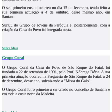
O seu primeiro ensaio ocorreu no dia 15 de fevereiro, tendo feito a
sua primeira actuação a 4 de outubro, desse mesmo ano, em
Santana.
Surgiu do Grupo de Jovens da Paróquia e, posteriormente, com a
criação da Casa do Povo foi integrada nesta.
Saber Mais
Grupo Coral
O Grupo Coral da Casa do Povo de São Roque do Faial, foi
fundado a 22 de setembro de 1991, pelo Prof. Nóbrega Dória. A sua
primeira atuação ocorreu na Freguesia de São Roque do Faial, a 24
de dezembro, desse ano, solenizando a "Missa do Galo".
O Grupo Coral foi o primeiro a ser criado no concelho de Santana e
em toda a costa norte da Madeira.