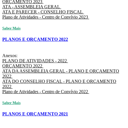
ORÇAMENTO 2023
ATA - ASSEMBLEIA GERAL
ATA E PARECER - CONSELHO FISCAL
Plano de Atividades - Centro de Convívio 2023
Saber Mais
PLANOS E ORÇAMENTO 2022
Anexos:
PLANO DE ATIVIDADES - 2022
ORÇAMENTO 2022
ATA DA ASSEMBLEIA GERAL - PLANO E ORÇAMENTO
2022
ATA DO CONSELHO FISCAL - PLANO E ORÇAMENTO
2022
Plano de Atividades - Centro de Convívio 2022
Saber Mais
PLANOS E ORÇAMENTO 2021