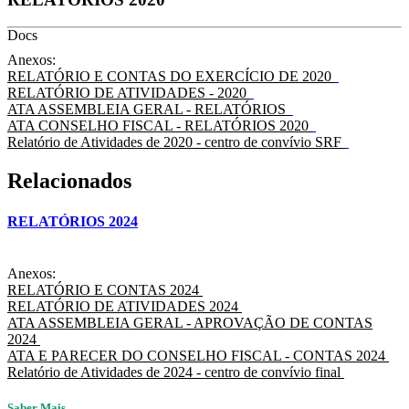
Docs
Anexos:
RELATÓRIO E CONTAS DO EXERCÍCIO DE 2020
RELATÓRIO DE ATIVIDADES - 2020
ATA ASSEMBLEIA GERAL - RELATÓRIOS
ATA CONSELHO FISCAL - RELATÓRIOS 2020
Relatório de Atividades de 2020 - centro de convívio SRF
Relacionados
RELATÓRIOS 2024
Anexos:
RELATÓRIO E CONTAS 2024
RELATÓRIO DE ATIVIDADES 2024
ATA ASSEMBLEIA GERAL - APROVAÇÃO DE CONTAS
2024
ATA E PARECER DO CONSELHO FISCAL - CONTAS 2024
Relatório de Atividades de 2024 - centro de convívio final
Saber Mais