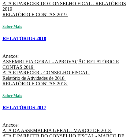
ATA E PARECER DO CONSELHO FICAL - RELATÓRIOS
2019
RELATÓRIO E CONTAS 2019
Saber Mais
RELATÓRIOS 2018
Anexos:
ASSEMBLEIA GERAL - APROVAÇÃO RELATÓRIO E
CONTAS 2019
ATA E PARECER - CONSELHO FISCAL
Relatório de Atividades de 2018
RELATÓRIO E CONTAS 2018
Saber Mais
RELATÓRIOS 2017
Anexos:
ATA DA ASSEMBLEIA GERAL - MARÇO DE 2018
ATA E PARECER DO CONSELHO FISCAL - MARÇO DE