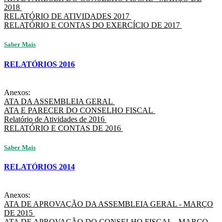
2018
RELATÓRIO DE ATIVIDADES 2017
RELATÓRIO E CONTAS DO EXERCÍCIO DE 2017
Saber Mais
RELATÓRIOS 2016
Anexos:
ATA DA ASSEMBLEIA GERAL
ATA E PARECER DO CONSELHO FISCAL
Relatório de Atividades de 2016
RELATÓRIO E CONTAS DE 2016
Saber Mais
RELATÓRIOS 2014
Anexos:
ATA DE APROVAÇÃO DA ASSEMBLEIA GERAL - MARÇO
DE 2015
ATA DE APROVAÇÃO DO CONSELHO FISCAL - MARÇO