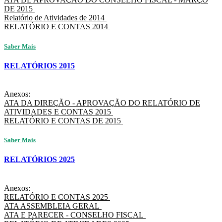
DE 2015
Relatório de Atividades de 2014
RELATÓRIO E CONTAS 2014
Saber Mais
RELATÓRIOS 2015
Anexos:
ATA DA DIREÇÃO - APROVAÇÃO DO RELATÓRIO DE
ATIVIDADES E CONTAS 2015
RELATÓRIO E CONTAS DE 2015
Saber Mais
RELATÓRIOS 2025
Anexos:
RELATÓRIO E CONTAS 2025
ATA ASSEMBLEIA GERAL
ATA E PARECER - CONSELHO FISCAL