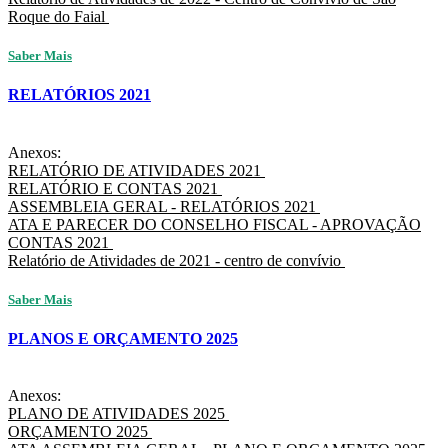
Roque do Faial
Saber Mais
RELATÓRIOS 2021
Anexos:
RELATÓRIO DE ATIVIDADES 2021
RELATÓRIO E CONTAS 2021
ASSEMBLEIA GERAL - RELATÓRIOS 2021
ATA E PARECER DO CONSELHO FISCAL - APROVAÇÃO
CONTAS 2021
Relatório de Atividades de 2021 - centro de convívio
Saber Mais
PLANOS E ORÇAMENTO 2025
Anexos:
PLANO DE ATIVIDADES 2025
ORÇAMENTO 2025