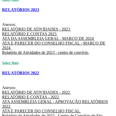
RELATÓRIOS 2023
Anexos:
RELATÓRIO DE ATIVIDADES - 2023
RELATÓRIO E CONTAS 2023
ATA DA ASSEMBLEIA GERAL - MARÇO DE 2024
ATA E PARECER DO CONSELHO FISCAL - MARÇO DE
2024
Relatório de Atividades de 2023 - centro de convívio
Saber Mais
RELATÓRIOS 2022
Anexos:
RELATÓRIO DE ATIVIDADES - 2022
RELATÓRIO E CONTAS - 2022
ATA ASSEMBLEIA GERAL - APROVAÇÃO RELATÓRIOS
2022
ATA E PARECER DO CONSELHO FISCAL
Relatório de Atividades de 2022 - Centro de Convívio de São