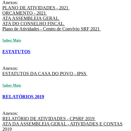
Anexos:
PLANO DE ATIVIDADES - 2021
ORÇAMENTO - 2021
ATA ASSEMBLEIA GERAL
ATA DO CONSELHO FISCAL
Plano de Atividades - Centro de Convívio SRF 2021
Saber Mais
ESTATUTOS
Anexos:
ESTATUTOS DA CASA DO POVO - IPSS
Saber Mais
RELATÓRIOS 2019
Anexos:
RELATÓRIO DE ATIVIDADES - CPSRF 2019
ATA DA ASSEMBLEIA GERAL - ATIVIDADES E CONTAS
2019