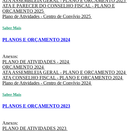
ATA ASSEMBLEIA GERAL - PLANO E ORÇAMENTO 2025
ATA E PARECER DO CONSELHO FISCAL - PLANO E
ORÇAMENTO 2025
Plano de Atividades - Centro de Convívio 2025
Saber Mais
PLANOS E ORÇAMENTO 2024
Anexos:
PLANO DE ATIVIDADES - 2024
ORÇAMENTO 2024
ATA ASSEMBLEIA GERAL - PLANO E ORÇAMENTO 2024
ATA CONSELHO FISCAL - PLANO E ORÇAMENTO 2024
Plano de Atividades - Centro de Convívio 2024
Saber Mais
PLANOS E ORÇAMENTO 2023
Anexos:
PLANO DE ATIVIDADES 2023