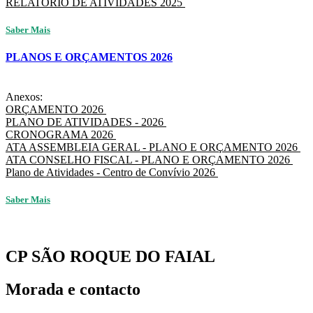
RELATÓRIO DE ATIVIDADES 2025
Saber Mais
PLANOS E ORÇAMENTOS 2026
Anexos:
ORÇAMENTO 2026
PLANO DE ATIVIDADES - 2026
CRONOGRAMA 2026
ATA ASSEMBLEIA GERAL - PLANO E ORÇAMENTO 2026
ATA CONSELHO FISCAL - PLANO E ORÇAMENTO 2026
Plano de Atividades - Centro de Convívio 2026
Saber Mais
CP SÃO ROQUE DO FAIAL
Morada e contacto