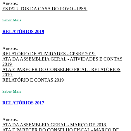
Anexos:
ESTATUTOS DA CASA DO POVO - IPSS
Saber Mais
RELATÓRIOS 2019
Anexos:
RELATÓRIO DE ATIVIDADES - CPSRF 2019
ATA DA ASSEMBLEIA GERAL - ATIVIDADES E CONTAS
2019
ATA E PARECER DO CONSELHO FICAL - RELATÓRIOS
2019
RELATÓRIO E CONTAS 2019
Saber Mais
RELATÓRIOS 2017
Anexos:
ATA DA ASSEMBLEIA GERAL - MARÇO DE 2018
ATA E PARECER DO CONSELHO FISCAL - MARÇO DE