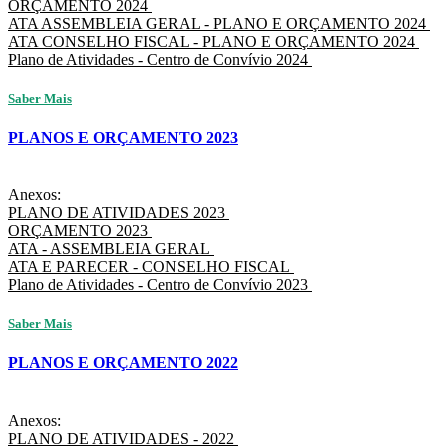
ORÇAMENTO 2024
ATA ASSEMBLEIA GERAL - PLANO E ORÇAMENTO 2024
ATA CONSELHO FISCAL - PLANO E ORÇAMENTO 2024
Plano de Atividades - Centro de Convívio 2024
Saber Mais
PLANOS E ORÇAMENTO 2023
Anexos:
PLANO DE ATIVIDADES 2023
ORÇAMENTO 2023
ATA - ASSEMBLEIA GERAL
ATA E PARECER - CONSELHO FISCAL
Plano de Atividades - Centro de Convívio 2023
Saber Mais
PLANOS E ORÇAMENTO 2022
Anexos:
PLANO DE ATIVIDADES - 2022