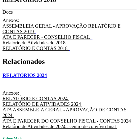
Docs
Anexos:
ASSEMBLEIA GERAL - APROVAÇÃO RELATÓRIO E
CONTAS 2019
ATA E PARECER - CONSELHO FISCAL
Relatório de Atividades de 2018
RELATÓRIO E CONTAS 2018
Relacionados
RELATÓRIOS 2024
Anexos:
RELATÓRIO E CONTAS 2024
RELATÓRIO DE ATIVIDADES 2024
ATA ASSEMBLEIA GERAL - APROVAÇÃO DE CONTAS
2024
ATA E PARECER DO CONSELHO FISCAL - CONTAS 2024
Relatório de Atividades de 2024 - centro de convívio final
Saber Mais