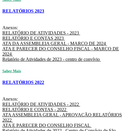
RELATÓRIOS 2023
Anexos:
RELATÓRIO DE ATIVIDADES - 2023
RELATÓRIO E CONTAS 2023
ATA DA ASSEMBLEIA GERAL - MARÇO DE 2024
ATA E PARECER DO CONSELHO FISCAL - MARÇO DE
2024
Relatório de Atividades de 2023 - centro de convívio
Saber Mais
RELATÓRIOS 2022
Anexos:
RELATÓRIO DE ATIVIDADES - 2022
RELATÓRIO E CONTAS - 2022
ATA ASSEMBLEIA GERAL - APROVAÇÃO RELATÓRIOS
2022
ATA E PARECER DO CONSELHO FISCAL
Relatório de Atividades de 2022 - Centro de Convívio de São