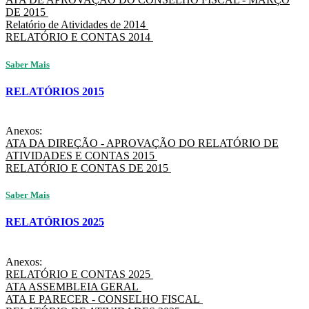
DE 2015
Relatório de Atividades de 2014
RELATÓRIO E CONTAS 2014
Saber Mais
RELATÓRIOS 2015
Anexos:
ATA DA DIREÇÃO - APROVAÇÃO DO RELATÓRIO DE
ATIVIDADES E CONTAS 2015
RELATÓRIO E CONTAS DE 2015
Saber Mais
RELATÓRIOS 2025
Anexos:
RELATÓRIO E CONTAS 2025
ATA ASSEMBLEIA GERAL
ATA E PARECER - CONSELHO FISCAL