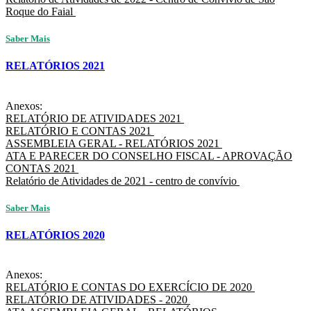
Roque do Faial
Saber Mais
RELATÓRIOS 2021
Anexos:
RELATÓRIO DE ATIVIDADES 2021
RELATÓRIO E CONTAS 2021
ASSEMBLEIA GERAL - RELATÓRIOS 2021
ATA E PARECER DO CONSELHO FISCAL - APROVAÇÃO
CONTAS 2021
Relatório de Atividades de 2021 - centro de convívio
Saber Mais
RELATÓRIOS 2020
Anexos:
RELATÓRIO E CONTAS DO EXERCÍCIO DE 2020
RELATÓRIO DE ATIVIDADES - 2020