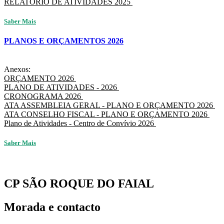
RELATÓRIO DE ATIVIDADES 2025
Saber Mais
PLANOS E ORÇAMENTOS 2026
Anexos:
ORÇAMENTO 2026
PLANO DE ATIVIDADES - 2026
CRONOGRAMA 2026
ATA ASSEMBLEIA GERAL - PLANO E ORÇAMENTO 2026
ATA CONSELHO FISCAL - PLANO E ORÇAMENTO 2026
Plano de Atividades - Centro de Convívio 2026
Saber Mais
CP SÃO ROQUE DO FAIAL
Morada e contacto