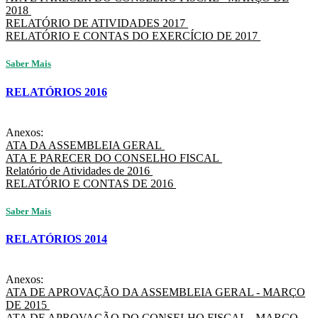
2018
RELATÓRIO DE ATIVIDADES 2017
RELATÓRIO E CONTAS DO EXERCÍCIO DE 2017
Saber Mais
RELATÓRIOS 2016
Anexos:
ATA DA ASSEMBLEIA GERAL
ATA E PARECER DO CONSELHO FISCAL
Relatório de Atividades de 2016
RELATÓRIO E CONTAS DE 2016
Saber Mais
RELATÓRIOS 2014
Anexos:
ATA DE APROVAÇÃO DA ASSEMBLEIA GERAL - MARÇO
DE 2015
ATA DE APROVAÇÃO DO CONSELHO FISCAL - MARÇO