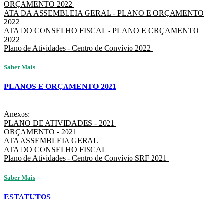
ORÇAMENTO 2022
ATA DA ASSEMBLEIA GERAL - PLANO E ORÇAMENTO
2022
ATA DO CONSELHO FISCAL - PLANO E ORÇAMENTO
2022
Plano de Atividades - Centro de Convívio 2022
Saber Mais
PLANOS E ORÇAMENTO 2021
Anexos:
PLANO DE ATIVIDADES - 2021
ORÇAMENTO - 2021
ATA ASSEMBLEIA GERAL
ATA DO CONSELHO FISCAL
Plano de Atividades - Centro de Convívio SRF 2021
Saber Mais
ESTATUTOS