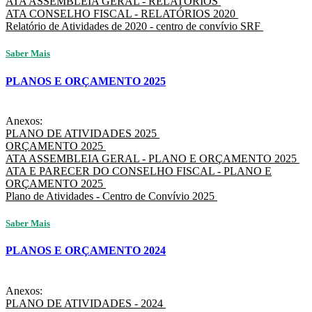
ATA ASSEMBLEIA GERAL - RELATÓRIOS
ATA CONSELHO FISCAL - RELATÓRIOS 2020
Relatório de Atividades de 2020 - centro de convívio SRF
Saber Mais
PLANOS E ORÇAMENTO 2025
Anexos:
PLANO DE ATIVIDADES 2025
ORÇAMENTO 2025
ATA ASSEMBLEIA GERAL - PLANO E ORÇAMENTO 2025
ATA E PARECER DO CONSELHO FISCAL - PLANO E
ORÇAMENTO 2025
Plano de Atividades - Centro de Convívio 2025
Saber Mais
PLANOS E ORÇAMENTO 2024
Anexos:
PLANO DE ATIVIDADES - 2024