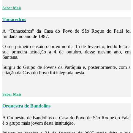
Saber Mais
Tunacedros
A “Tunacedros” da Casa do Povo de São Roque do Faial foi
fundada no ano de 1987.
O seu primeiro ensaio ocorreu no dia 15 de fevereiro, tendo feito a
sua primeira actuação a 4 de outubro, desse mesmo ano, em
Santana.
Surgiu do Grupo de Jovens da Paróquia e, posteriormente, com a
criação da Casa do Povo foi integrada nesta.
Saber Mais
Orquestra de Bandolins
A Orquestra de Bandolins da Casa do Povo de São Roque do Faial
é o grupo mais jovem desta instituição.