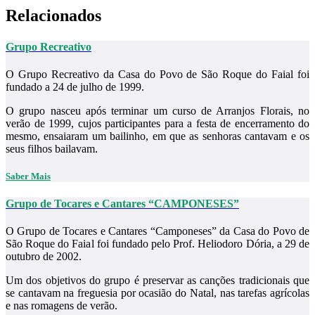
Relacionados
Grupo Recreativo
O Grupo Recreativo da Casa do Povo de São Roque do Faial foi
fundado a 24 de julho de 1999.
O grupo nasceu após terminar um curso de Arranjos Florais, no
verão de 1999, cujos participantes para a festa de encerramento do
mesmo, ensaiaram um bailinho, em que as senhoras cantavam e os
seus filhos bailavam.
Saber Mais
Grupo de Tocares e Cantares “CAMPONESES”
O Grupo de Tocares e Cantares “Camponeses” da Casa do Povo de
São Roque do Faial foi fundado pelo Prof. Heliodoro Dória, a 29 de
outubro de 2002.
Um dos objetivos do grupo é preservar as canções tradicionais que
se cantavam na freguesia por ocasião do Natal, nas tarefas agrícolas
e nas romagens de verão.