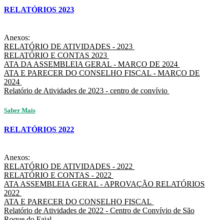
RELATÓRIOS 2023
Anexos:
RELATÓRIO DE ATIVIDADES - 2023
RELATÓRIO E CONTAS 2023
ATA DA ASSEMBLEIA GERAL - MARÇO DE 2024
ATA E PARECER DO CONSELHO FISCAL - MARÇO DE
2024
Relatório de Atividades de 2023 - centro de convívio
Saber Mais
RELATÓRIOS 2022
Anexos:
RELATÓRIO DE ATIVIDADES - 2022
RELATÓRIO E CONTAS - 2022
ATA ASSEMBLEIA GERAL - APROVAÇÃO RELATÓRIOS
2022
ATA E PARECER DO CONSELHO FISCAL
Relatório de Atividades de 2022 - Centro de Convívio de São
Roque do Faial