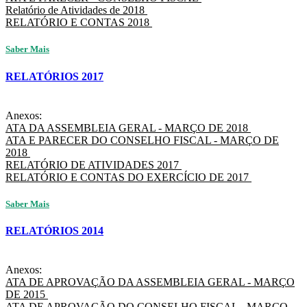
Relatório de Atividades de 2018
RELATÓRIO E CONTAS 2018
Saber Mais
RELATÓRIOS 2017
Anexos:
ATA DA ASSEMBLEIA GERAL - MARÇO DE 2018
ATA E PARECER DO CONSELHO FISCAL - MARÇO DE
2018
RELATÓRIO DE ATIVIDADES 2017
RELATÓRIO E CONTAS DO EXERCÍCIO DE 2017
Saber Mais
RELATÓRIOS 2014
Anexos:
ATA DE APROVAÇÃO DA ASSEMBLEIA GERAL - MARÇO
DE 2015
ATA DE APROVAÇÃO DO CONSELHO FISCAL - MARÇO