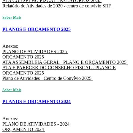
ATA CONSELHO FISCAL - RELATÓRIOS 2020
Relatório de Atividades de 2020 - centro de convívio SRF
Saber Mais
PLANOS E ORÇAMENTO 2025
Anexos:
PLANO DE ATIVIDADES 2025
ORÇAMENTO 2025
ATA ASSEMBLEIA GERAL - PLANO E ORÇAMENTO 2025
ATA E PARECER DO CONSELHO FISCAL - PLANO E
ORÇAMENTO 2025
Plano de Atividades - Centro de Convívio 2025
Saber Mais
PLANOS E ORÇAMENTO 2024
Anexos:
PLANO DE ATIVIDADES - 2024
ORÇAMENTO 2024