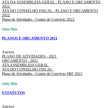
ATA DA ASSEMBLEIA GERAL - PLANO E ORÇAMENTO
2022
ATA DO CONSELHO FISCAL - PLANO E ORÇAMENTO
2022
Plano de Atividades - Centro de Convívio 2022
Saber Mais
PLANOS E ORÇAMENTO 2021
Anexos:
PLANO DE ATIVIDADES - 2021
ORÇAMENTO - 2021
ATA ASSEMBLEIA GERAL
ATA DO CONSELHO FISCAL
Plano de Atividades - Centro de Convívio SRF 2021
Saber Mais
ESTATUTOS
Anexos: