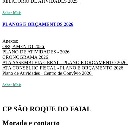
RELATÓRIO DE ATIVIDADES 2025
Saber Mais
PLANOS E ORÇAMENTOS 2026
Anexos:
ORÇAMENTO 2026
PLANO DE ATIVIDADES - 2026
CRONOGRAMA 2026
ATA ASSEMBLEIA GERAL - PLANO E ORÇAMENTO 2026
ATA CONSELHO FISCAL - PLANO E ORÇAMENTO 2026
Plano de Atividades - Centro de Convívio 2026
Saber Mais
CP SÃO ROQUE DO FAIAL
Morada e contacto