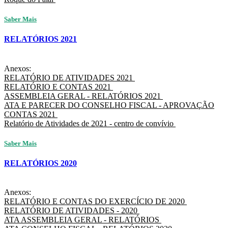
Saber Mais
RELATÓRIOS 2021
Anexos:
RELATÓRIO DE ATIVIDADES 2021
RELATÓRIO E CONTAS 2021
ASSEMBLEIA GERAL - RELATÓRIOS 2021
ATA E PARECER DO CONSELHO FISCAL - APROVAÇÃO
CONTAS 2021
Relatório de Atividades de 2021 - centro de convívio
Saber Mais
RELATÓRIOS 2020
Anexos:
RELATÓRIO E CONTAS DO EXERCÍCIO DE 2020
RELATÓRIO DE ATIVIDADES - 2020
ATA ASSEMBLEIA GERAL - RELATÓRIOS