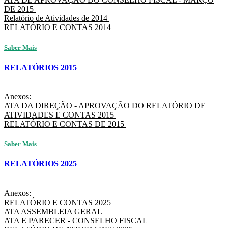
DE 2015
Relatório de Atividades de 2014
RELATÓRIO E CONTAS 2014
Saber Mais
RELATÓRIOS 2015
Anexos:
ATA DA DIREÇÃO - APROVAÇÃO DO RELATÓRIO DE
ATIVIDADES E CONTAS 2015
RELATÓRIO E CONTAS DE 2015
Saber Mais
RELATÓRIOS 2025
Anexos:
RELATÓRIO E CONTAS 2025
ATA ASSEMBLEIA GERAL
ATA E PARECER - CONSELHO FISCAL