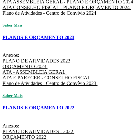
ATA ASSEMBLEIA GERAL - PLANO E ORÇAMENTO 2024
ATA CONSELHO FISCAL - PLANO E ORÇAMENTO 2024
Plano de Atividades - Centro de Convívio 2024
Saber Mais
PLANOS E ORÇAMENTO 2023
Anexos:
PLANO DE ATIVIDADES 2023
ORÇAMENTO 2023
ATA - ASSEMBLEIA GERAL
ATA E PARECER - CONSELHO FISCAL
Plano de Atividades - Centro de Convívio 2023
Saber Mais
PLANOS E ORÇAMENTO 2022
Anexos:
PLANO DE ATIVIDADES - 2022
ORÇAMENTO 2022