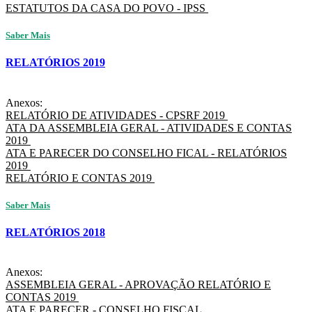
ESTATUTOS DA CASA DO POVO - IPSS
Saber Mais
RELATÓRIOS 2019
Anexos:
RELATÓRIO DE ATIVIDADES - CPSRF 2019
ATA DA ASSEMBLEIA GERAL - ATIVIDADES E CONTAS
2019
ATA E PARECER DO CONSELHO FICAL - RELATÓRIOS
2019
RELATÓRIO E CONTAS 2019
Saber Mais
RELATÓRIOS 2018
Anexos:
ASSEMBLEIA GERAL - APROVAÇÃO RELATÓRIO E
CONTAS 2019
ATA E PARECER - CONSELHO FISCAL