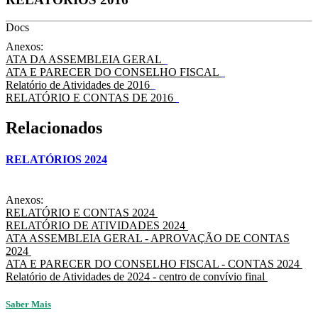
Docs
Anexos:
ATA DA ASSEMBLEIA GERAL
ATA E PARECER DO CONSELHO FISCAL
Relatório de Atividades de 2016
RELATÓRIO E CONTAS DE 2016
Relacionados
RELATÓRIOS 2024
Anexos:
RELATÓRIO E CONTAS 2024
RELATÓRIO DE ATIVIDADES 2024
ATA ASSEMBLEIA GERAL - APROVAÇÃO DE CONTAS
2024
ATA E PARECER DO CONSELHO FISCAL - CONTAS 2024
Relatório de Atividades de 2024 - centro de convívio final
Saber Mais