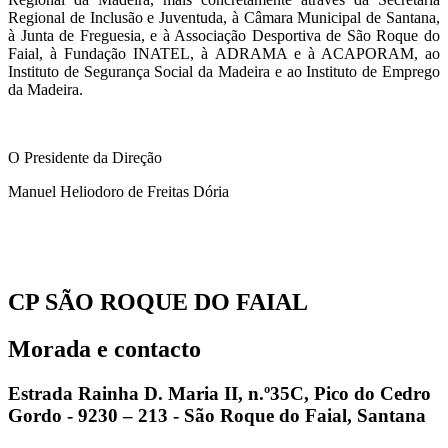
Regional de Inclusão e Juventuda, à Câmara Municipal de Santana,
à Junta de Freguesia, e à Associação Desportiva de São Roque do
Faial, à Fundação INATEL, à ADRAMA e à ACAPORAM, ao
Instituto de Segurança Social da Madeira e ao Instituto de Emprego
da Madeira.
O Presidente da Direção
Manuel Heliodoro de Freitas Dória
CP SÃO ROQUE DO FAIAL
Morada e contacto
Estrada Rainha D. Maria II, n.º35C, Pico do Cedro
Gordo - 9230 – 213 - São Roque do Faial, Santana