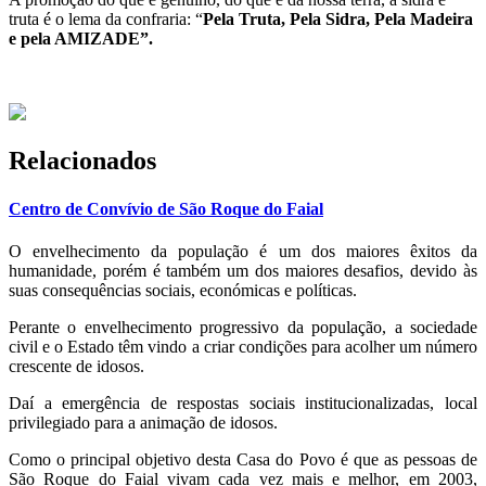
truta é o lema da confraria: “
Pela Truta, Pela Sidra, Pela Madeira
e pela AMIZADE”.
Relacionados
Centro de Convívio de São Roque do Faial
O envelhecimento da população é um dos maiores êxitos da
humanidade, porém é também um dos maiores desafios, devido às
suas consequências sociais, económicas e políticas.
Perante o envelhecimento progressivo da população, a sociedade
civil e o Estado têm vindo a criar condições para acolher um número
crescente de idosos.
Daí a emergência de respostas sociais institucionalizadas, local
privilegiado para a animação de idosos.
Como o principal objetivo desta Casa do Povo é que as pessoas de
São Roque do Faial vivam cada vez mais e melhor, em 2003,