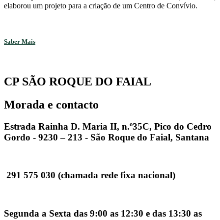
elaborou um projeto para a criação de um Centro de Convívio.
Saber Mais
CP SÃO ROQUE DO FAIAL
Morada e contacto
Estrada Rainha D. Maria II, n.º35C, Pico do Cedro
Gordo - 9230 – 213 - São Roque do Faial, Santana
291 575 030 (chamada rede fixa nacional)
Segunda a Sexta das 9:00 as 12:30 e das 13:30 as